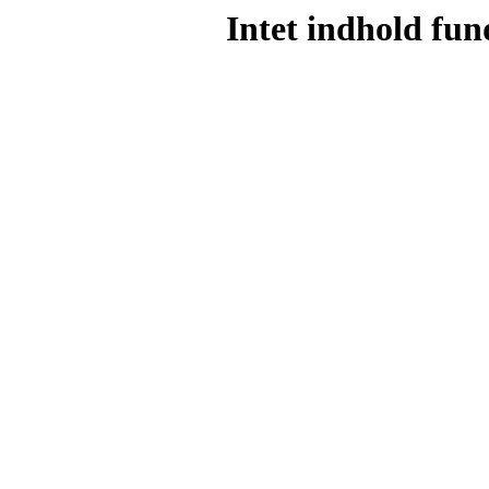
Intet indhold fun