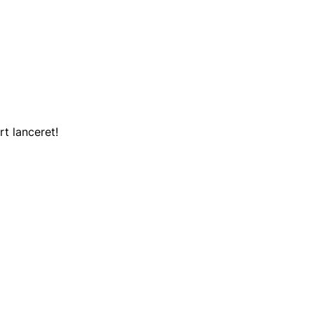
t lanceret!