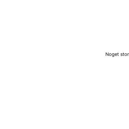
Noget stor