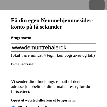
Menu
Få din egen Nemmehjemmesider-
konto på få sekunder
Brugernavn:
(Skal være mindst 4 tegn; kun bogstaver og tal.)
E-mailadresse:
Vi sender din tilmeldings-e-mail til denne
adresse (dobbelttjek din e-mailadresse, før du
fortsætter).
Opret et websted eller kun et brugernavn: